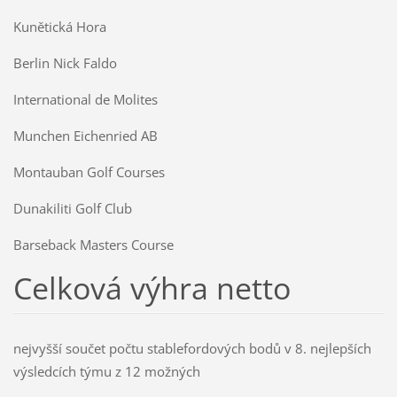
Kunětická Hora
Berlin Nick Faldo
International de Molites
Munchen Eichenried AB
Montauban Golf Courses
Dunakiliti Golf Club
Barseback Masters Course
Celková výhra netto
nejvyšší součet počtu stablefordových bodů v 8. nejlepších
výsledcích týmu z 12 možných