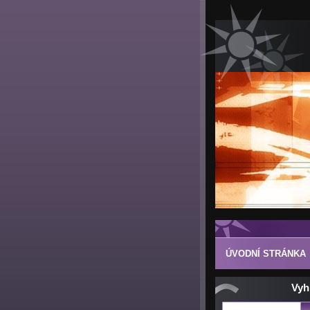
ÚVODNÍ STRÁNKA
Vyh