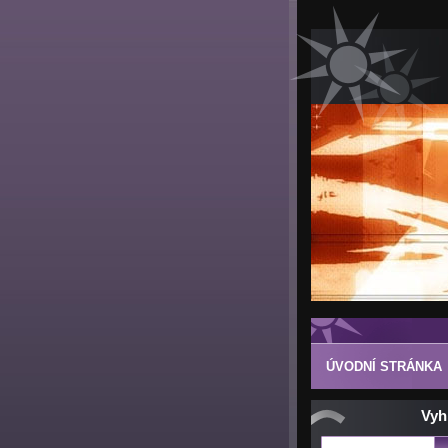
ÚVODNÍ STRÁNKA
Vyh