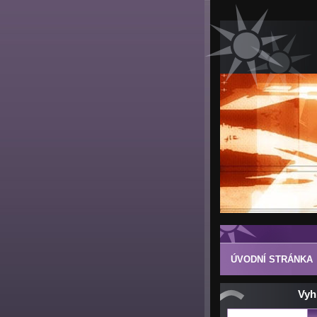
ÚVODNÍ STRÁNKA
Vyh