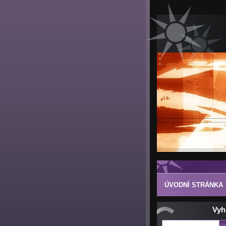
ÚVODNÍ STRÁNKA
Vyh