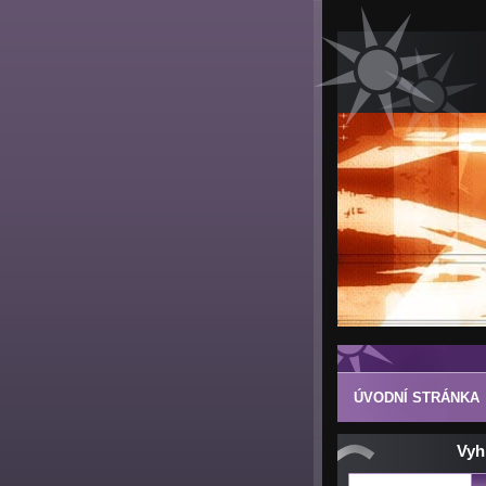
ÚVODNÍ STRÁNKA
Vyh