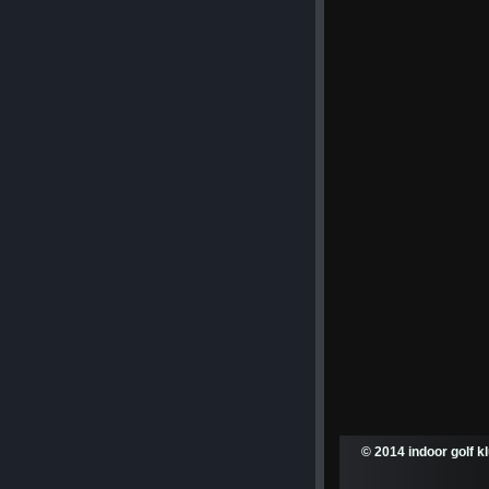
© 2014 indoor golf k