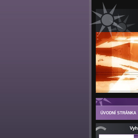
ÚVODNÍ STRÁNKA
Vyh