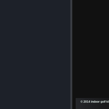
© 2014 indoor golf k