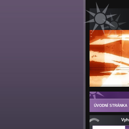
ÚVODNÍ STRÁNKA
Vyh